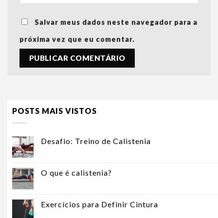
Salvar meus dados neste navegador para a
próxima vez que eu comentar.
POSTS MAIS VISTOS
Desafio: Treino de Calistenia
O que é calistenia?
Exercícios para Definir Cintura