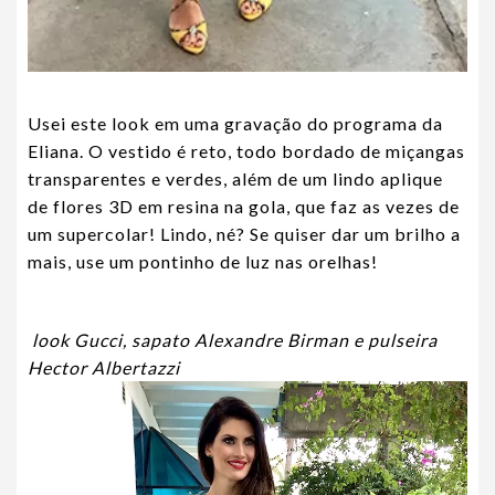
Usei este look em uma gravação do programa da
Eliana. O vestido é reto, todo bordado de miçangas
transparentes e verdes, além de um lindo aplique
de flores 3D em resina na gola, que faz as vezes de
um supercolar! Lindo, né? Se quiser dar um brilho a
mais, use um pontinho de luz nas orelhas!
look Gucci, sapato Alexandre Birman e pulseira
Hector Albertazzi