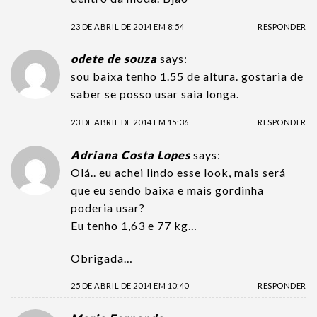
23 DE ABRIL DE 2014 EM 8:54
RESPONDER
odete de souza
says:
sou baixa tenho 1.55 de altura. gostaria de
saber se posso usar saia longa.
23 DE ABRIL DE 2014 EM 15:36
RESPONDER
Adriana Costa Lopes
says:
Olá.. eu achei lindo esse look, mais será
que eu sendo baixa e mais gordinha
poderia usar?
Eu tenho 1,63 e 77 kg…
Obrigada…
25 DE ABRIL DE 2014 EM 10:40
RESPONDER