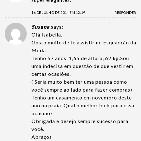
16 DE JULHO DE 2014 EM 12:19
RESPONDER
Susana
says:
Olá Isabella.
Gosto muito de te assistir no Esquadrão da
Moda.
Tenho 57 anos, 1,65 de altura, 62 kg.Sou
uma indecisa em questão de que vestir em
certas ocasiões.
( Seria muito bem ter uma pessoa como
você sempre ao lado para fazer compras)
Tenho um casamento em novembro deste
ano na praia. Qual o melhor look para essa
ocasião?
Obrigada e desejo sempre sucesso para
você.
Abraços