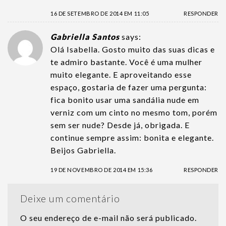
16 DE SETEMBRO DE 2014 EM 11:05
RESPONDER
Gabriella Santos
says:
Olá Isabella. Gosto muito das suas dicas e
te admiro bastante. Você é uma mulher
muito elegante. E aproveitando esse
espaço, gostaria de fazer uma pergunta:
fica bonito usar uma sandália nude em
verniz com um cinto no mesmo tom, porém
sem ser nude? Desde já, obrigada. E
continue sempre assim: bonita e elegante.
Beijos Gabriella.
19 DE NOVEMBRO DE 2014 EM 15:36
RESPONDER
Deixe um comentário
O seu endereço de e-mail não será publicado.