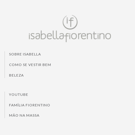
SOBRE ISABELLA
COMO SE VESTIR BEM
BELEZA
YOUTUBE
FAMÍLIA FIORENTINO
MÃO NA MASSA