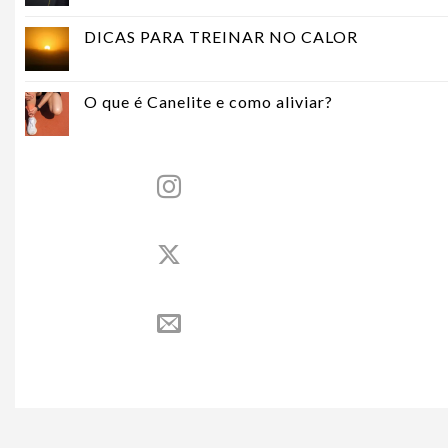
DICAS PARA TREINAR NO CALOR
O que é Canelite e como aliviar?