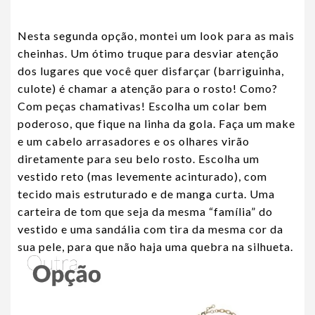
Nesta segunda opção, montei um look para as mais
cheinhas. Um ótimo truque para desviar atenção
dos lugares que você quer disfarçar (barriguinha,
culote) é chamar a atenção para o rosto! Como?
Com peças chamativas! Escolha um colar bem
poderoso, que fique na linha da gola. Faça um make
e um cabelo arrasadores e os olhares virão
diretamente para seu belo rosto. Escolha um
vestido reto (mas levemente acinturado), com
tecido mais estruturado e de manga curta. Uma
carteira de tom que seja da mesma “família” do
vestido e uma sandália com tira da mesma cor da
sua pele, para que não haja uma quebra na silhueta.