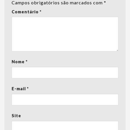
Campos obrigatórios são marcados com
*
Comentário
*
Nome
*
E-mail
*
Site