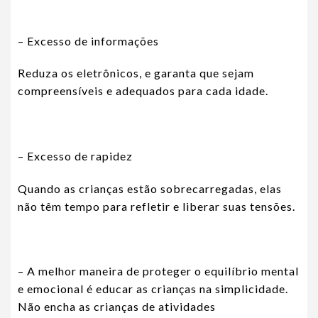
– Excesso de informações
Reduza os eletrônicos, e garanta que sejam
compreensíveis e adequados para cada idade.
– Excesso de rapidez
Quando as crianças estão sobrecarregadas, elas
não têm tempo para refletir e liberar suas tensões.
– A melhor maneira de proteger o equilíbrio mental
e emocional é educar as crianças na simplicidade.
Não encha as crianças de atividades