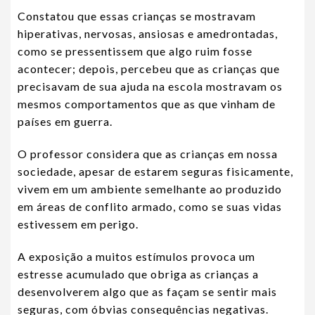
Constatou que essas crianças se mostravam
hiperativas, nervosas, ansiosas e amedrontadas,
como se pressentissem que algo ruim fosse
acontecer; depois, percebeu que as crianças que
precisavam de sua ajuda na escola mostravam os
mesmos comportamentos que as que vinham de
países em guerra.
O professor considera que as crianças em nossa
sociedade, apesar de estarem seguras fisicamente,
vivem em um ambiente semelhante ao produzido
em áreas de conflito armado, como se suas vidas
estivessem em perigo.
A exposição a muitos estímulos provoca um
estresse acumulado que obriga as crianças a
desenvolverem algo que as façam se sentir mais
seguras, com óbvias consequências negativas.