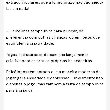
extracurriculares, que a longo prazo não vão ajudá-
las em nada!
– Deixe-lhes tempo livre para brincar, de
preferência com outras crianças, ou em jogos que
estimulem a criatividade.
Jogos estruturados deixam a criança menos
criativa para criar suas próprias brincadeiras.
Psicólogos têm notado que a maneira moderna de
jogar gera ansiedade e depressão. Obviamente não
é apenas o jogo, mas também a falta de tempo livre
para a criança.