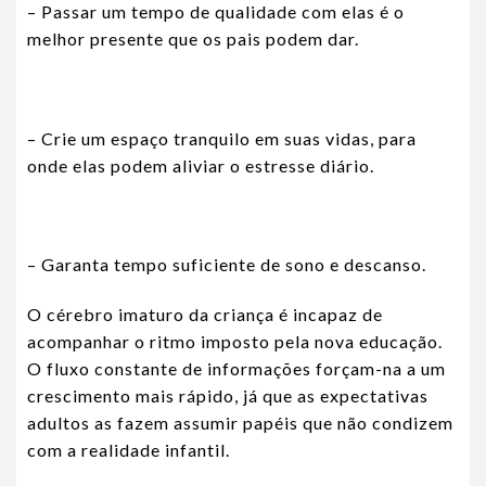
– Passar um tempo de qualidade com elas é o
melhor presente que os pais podem dar.
– Crie um espaço tranquilo em suas vidas, para
onde elas podem aliviar o estresse diário.
– Garanta tempo suficiente de sono e descanso.
O cérebro imaturo da criança é incapaz de
acompanhar o ritmo imposto pela nova educação.
O fluxo constante de informações forçam-na a um
crescimento mais rápido, já que as expectativas
adultos as fazem assumir papéis que não condizem
com a realidade infantil.