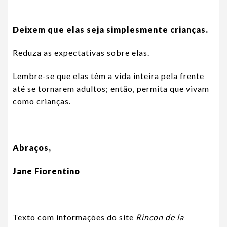
Deixem que elas seja simplesmente crianças.
Reduza as expectativas sobre elas.
Lembre-se que elas têm a vida inteira pela frente
até se tornarem adultos; então, permita que vivam
como crianças.
Abraços,
Jane Fiorentino
Texto com informações do site
Rincon de la