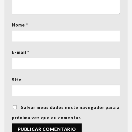
Nome
*
E-mail
*
Site
Salvar meus dados neste navegador para a
próxima vez que eu comentar.