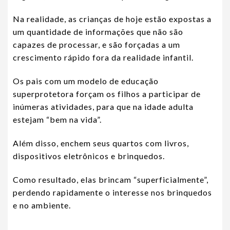
Na realidade, as crianças de hoje estão expostas a
um quantidade de informações que não são
capazes de processar, e são forçadas a um
crescimento rápido fora da realidade infantil.
Os pais com um modelo de educação
superprotetora forçam os filhos a participar de
inúmeras atividades, para que na idade adulta
estejam “bem na vida”.
Além disso, enchem seus quartos com livros,
dispositivos eletrônicos e brinquedos.
Como resultado, elas brincam “superficialmente”,
perdendo rapidamente o interesse nos brinquedos
e no ambiente.