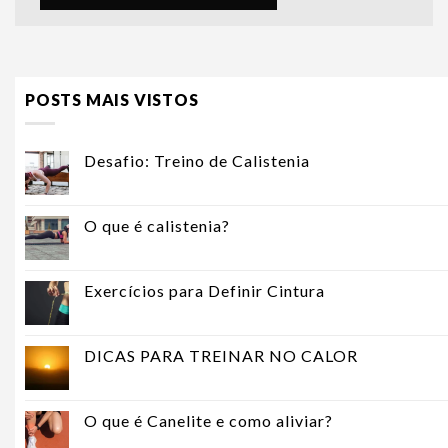
POSTS MAIS VISTOS
Desafio: Treino de Calistenia
O que é calistenia?
Exercícios para Definir Cintura
DICAS PARA TREINAR NO CALOR
O que é Canelite e como aliviar?