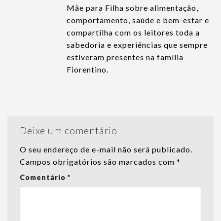
Mãe para Filha sobre alimentação,
comportamento, saúde e bem-estar e
compartilha com os leitores toda a
sabedoria e experiências que sempre
estiveram presentes na família
Fiorentino.
Deixe um comentário
O seu endereço de e-mail não será publicado.
Campos obrigatórios são marcados com
*
Comentário
*