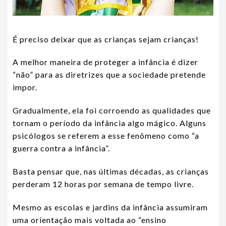
É preciso deixar que as crianças sejam crianças!
A melhor maneira de proteger a infância é dizer
“não” para as diretrizes que a sociedade pretende
impor.
Gradualmente, ela foi corroendo as qualidades que
tornam o período da infância algo mágico. Alguns
psicólogos se referem a esse fenômeno como “a
guerra contra a infância”.
Basta pensar que, nas últimas décadas, as crianças
perderam 12 horas por semana de tempo livre.
Mesmo as escolas e jardins da infância assumiram
uma orientação mais voltada ao “ensino