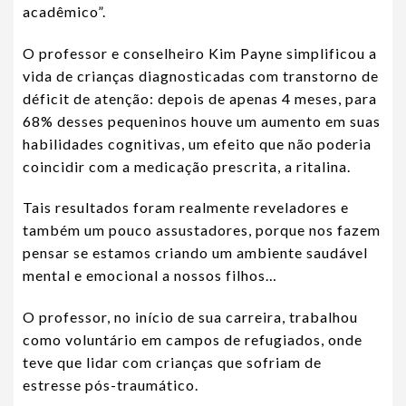
acadêmico”.
O professor e conselheiro Kim Payne simplificou a
vida de crianças diagnosticadas com transtorno de
déficit de atenção: depois de apenas 4 meses, para
68% desses pequeninos houve um aumento em suas
habilidades cognitivas, um efeito que não poderia
coincidir com a medicação prescrita, a ritalina.
Tais resultados foram realmente reveladores e
também um pouco assustadores, porque nos fazem
pensar se estamos criando um ambiente saudável
mental e emocional a nossos filhos…
O professor, no início de sua carreira, trabalhou
como voluntário em campos de refugiados, onde
teve que lidar com crianças que sofriam de
estresse pós-traumático.