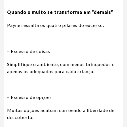
Quando o muito se transforma em “demais”
Payne ressalta os quatro pilares do excesso:
– Excesso de coisas
Simplifique o ambiente, com menos brinquedos e
apenas os adequados para cada criança.
– Excesso de opções
Muitas opções acabam corroendo a liberdade de
descoberta.