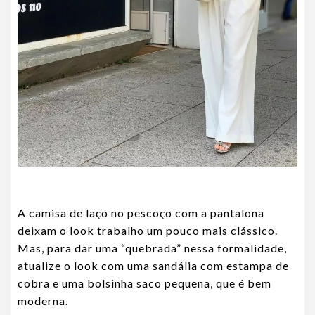
A camisa de laço no pescoço com a pantalona
deixam o look trabalho um pouco mais clássico.
Mas, para dar uma “quebrada” nessa formalidade,
atualize o look com uma sandália com estampa de
cobra e uma bolsinha saco pequena, que é bem
moderna.