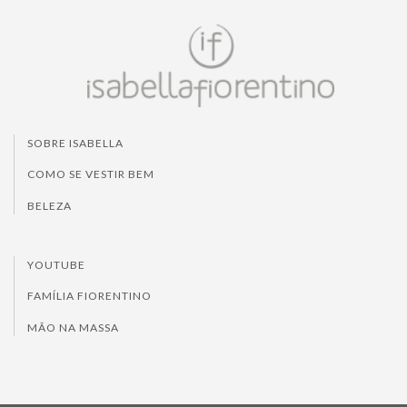
SOBRE ISABELLA
COMO SE VESTIR BEM
BELEZA
YOUTUBE
FAMÍLIA FIORENTINO
MÃO NA MASSA