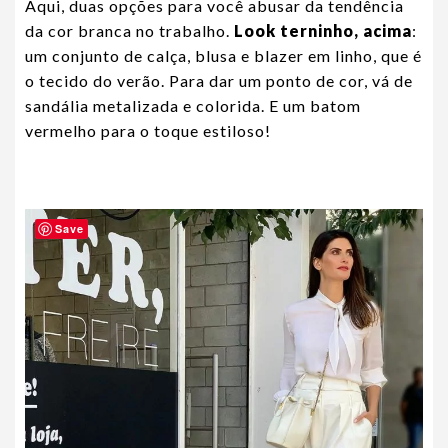
Aqui, duas opções para você abusar da tendência
da cor branca no trabalho.
Look terninho, acima
:
um conjunto de calça, blusa e blazer em linho, que é
o tecido do verão. Para dar um ponto de cor, vá de
sandália metalizada e colorida. E um batom
vermelho para o toque estiloso!
Save