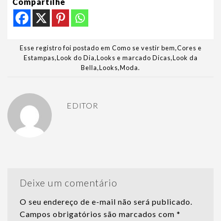
Compartilhe
Esse registro foi postado em
Como se vestir bem
,
Cores e
Estampas
,
Look do Dia
,
Looks
e marcado
Dicas
,
Look da
Bella
,
Looks
,
Moda
.
EDITOR
Deixe um comentário
O seu endereço de e-mail não será publicado.
Campos obrigatórios são marcados com
*