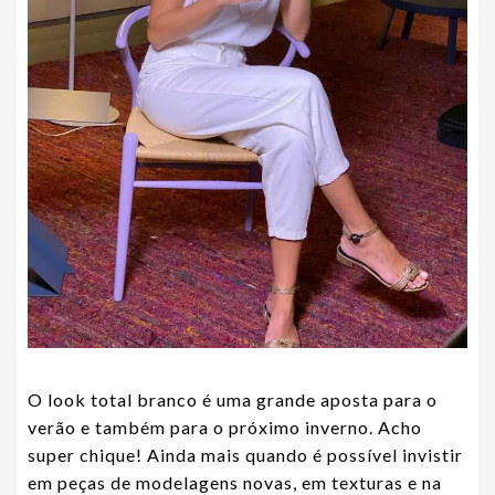
O look total branco é uma grande aposta para o
verão e também para o próximo inverno. Acho
super chique! Ainda mais quando é possível invistir
em peças de modelagens novas, em texturas e na