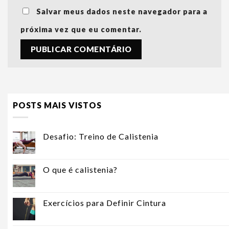
Salvar meus dados neste navegador para a
próxima vez que eu comentar.
POSTS MAIS VISTOS
Desafio: Treino de Calistenia
O que é calistenia?
Exercícios para Definir Cintura