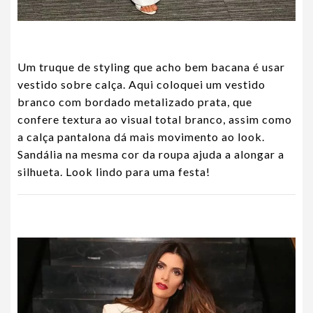
Um truque de styling que acho bem bacana é usar
vestido sobre calça. Aqui coloquei um vestido
branco com bordado metalizado prata, que
confere textura ao visual total branco, assim como
a calça pantalona dá mais movimento ao look.
Sandália na mesma cor da roupa ajuda a alongar a
silhueta. Look lindo para uma festa!