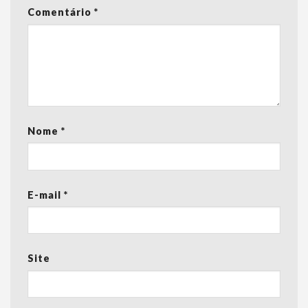
Comentário
*
Nome
*
E-mail
*
Site