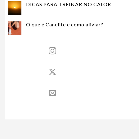
DICAS PARA TREINAR NO CALOR
O que é Canelite e como aliviar?