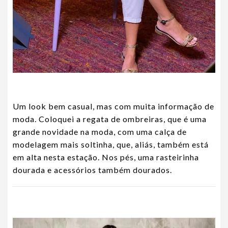
Um look bem casual, mas com muita informação de
moda. Coloquei a regata de ombreiras, que é uma
grande novidade na moda, com uma calça de
modelagem mais soltinha, que, aliás, também está
em alta nesta estação. Nos pés, uma rasteirinha
dourada e acessórios também dourados.