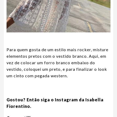
Para quem gosta de um estilo mais rocker, misture
elementos pretos com o vestido branco. Aqui, em
vez de colocar um forro branco embaixo do
vestido, coloquei um preto, e para finalizar o look
um cinto com pegada western.
Gostou? Então siga o Instagram da Isabella
Fiorentino.