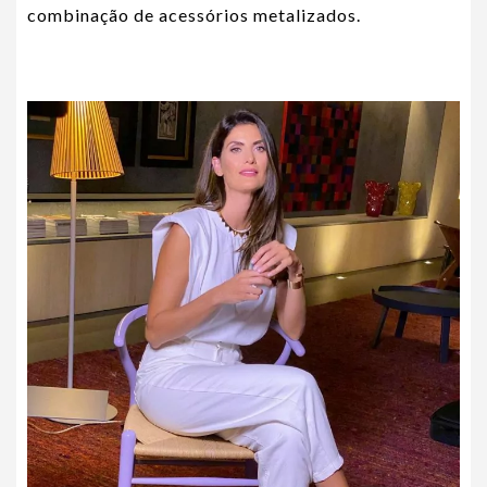
combinação de acessórios metalizados.