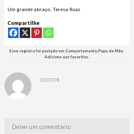
Um grande abraço, Teresa Ruas
Compartilhe
Esse registro foi postado em
Comportamento
,
Papo de Mãe
.
Adicione aos favoritos
.
EDITOR
Deixe um comentário