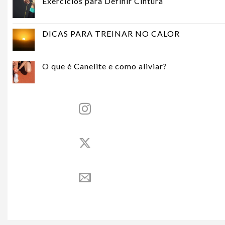
Exercícios para Definir Cintura
DICAS PARA TREINAR NO CALOR
O que é Canelite e como aliviar?