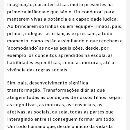
imaginação, características muito presentes na
primeira infância e que são o ‘fio condutor’ para
manterem vivas a potência e a capacidade lúdica.
Ao brincarem sozinhos ou em ‘equipe’- irmãos, pais,
primos, colegas- as crianças expressam, a todo
momento, como estão assimilando o que recebem e
‘acomodando’ as novas aquisições, desde, por
exemplo, os conceitos aprendidos na escola, as
habilidades específicas, como as motoras, até a
vivência das regras sociais.
Sim, pais, desenvolvimento significa
transformação. Transformações diárias que
atingem todas as condições de nossos filhos, sejam
as cognitivas, as motoras, as sensoriais, as
afetivas, as sociais, ou seja, todas as partes que
interagindo entre si conseguem formar um todo.
Um todo humano que, desde o inicio da vida/da