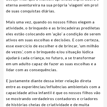
eterna aventureira na sua própria ‘viagem’ em prol
de suas conquistas diárias.
Mais uma vez, quando os nossos filhos elegem a
atividade, o brinquedo e as brincadeiras prediletas
eles estão colocando em ‘ação’ a condição de serem
ativos em suas escolhas e decisões. E com certeza,
esse exercício de escolher e de brincar, ‘um milhão
de vezes’, com o brinquedo e/ou situação lúdica
ajudará cada criança, no futuro, a se transformar
em um adulto capaz de fazer as suas escolhas e a
lidar com as consequências.
E justamente diante dessa inter-relação direta
entre as experiências/influências ambientais com a
capacidade ativa infantil é que os nossos filhos vão
se mostrando verdadeiros contadores e criadores
de histórias cheias de criatividade e de muita