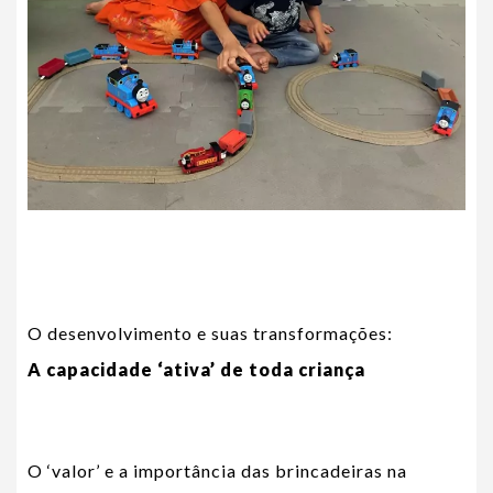
O desenvolvimento e suas transformações:
A capacidade ‘ativa’ de toda criança
O ‘valor’ e a importância das brincadeiras na