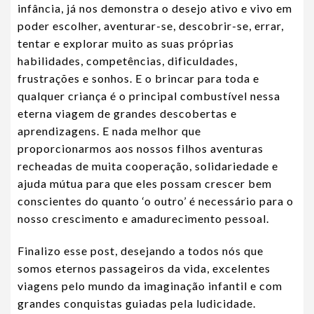
infância, já nos demonstra o desejo ativo e vivo em
poder escolher, aventurar-se, descobrir-se, errar,
tentar e explorar muito as suas próprias
habilidades, competências, dificuldades,
frustrações e sonhos. E o brincar para toda e
qualquer criança é o principal combustível nessa
eterna viagem de grandes descobertas e
aprendizagens. E nada melhor que
proporcionarmos aos nossos filhos aventuras
recheadas de muita cooperação, solidariedade e
ajuda mútua para que eles possam crescer bem
conscientes do quanto ‘o outro’ é necessário para o
nosso crescimento e amadurecimento pessoal.
Finalizo esse post, desejando a todos nós que
somos eternos passageiros da vida, excelentes
viagens pelo mundo da imaginação infantil e com
grandes conquistas guiadas pela ludicidade.