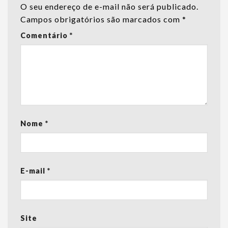
O seu endereço de e-mail não será publicado.
Campos obrigatórios são marcados com
*
Comentário
*
Nome
*
E-mail
*
Site