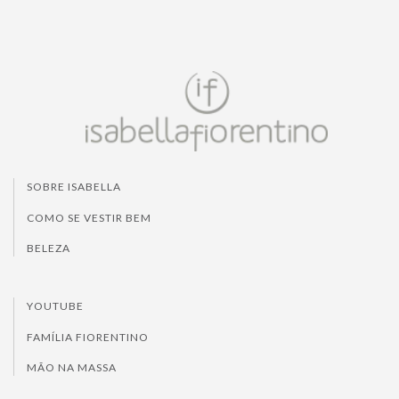
SOBRE ISABELLA
COMO SE VESTIR BEM
BELEZA
YOUTUBE
FAMÍLIA FIORENTINO
MÃO NA MASSA