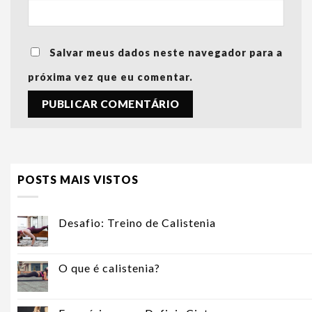
Salvar meus dados neste navegador para a
próxima vez que eu comentar.
POSTS MAIS VISTOS
Desafio: Treino de Calistenia
O que é calistenia?