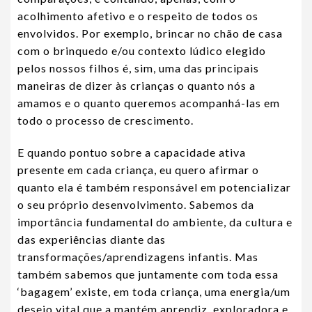
acolhimento afetivo e o respeito de todos os
envolvidos. Por exemplo, brincar no chão de casa
com o brinquedo e/ou contexto lúdico elegido
pelos nossos filhos é, sim, uma das principais
maneiras de dizer às crianças o quanto nós a
amamos e o quanto queremos acompanhá-las em
todo o processo de crescimento.
E quando pontuo sobre a capacidade ativa
presente em cada criança, eu quero afirmar o
quanto ela é também responsável em potencializar
o seu próprio desenvolvimento. Sabemos da
importância fundamental do ambiente, da cultura e
das experiências diante das
transformações/aprendizagens infantis. Mas
também sabemos que juntamente com toda essa
‘bagagem’ existe, em toda criança, uma energia/um
desejo vital que a mantém aprendiz, exploradora e