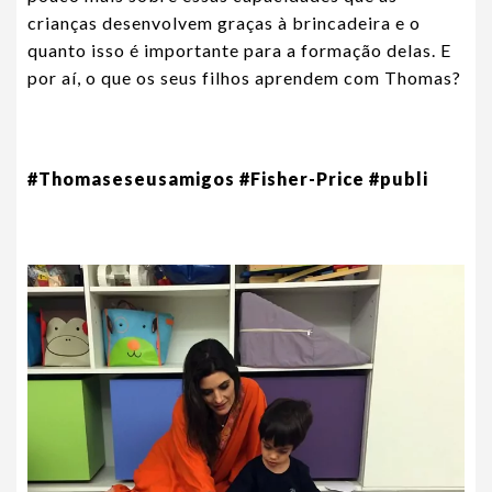
crianças desenvolvem graças à brincadeira e o
quanto isso é importante para a formação delas. E
por aí, o que os seus filhos aprendem com Thomas?
#Thomaseseusamigos #Fisher-Price #publi