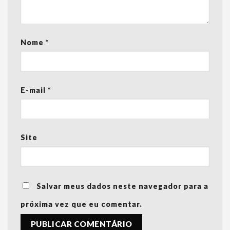
Nome
*
E-mail
*
Site
Salvar meus dados neste navegador para a
próxima vez que eu comentar.