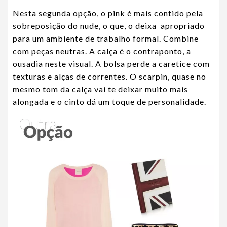
Nesta segunda opção, o pink é mais contido pela
sobreposição do nude, o que, o deixa apropriado
para um ambiente de trabalho formal. Combine
com peças neutras. A calça é o contraponto, a
ousadia neste visual. A bolsa perde a caretice com
texturas e alças de correntes. O scarpin, quase no
mesmo tom da calça vai te deixar muito mais
alongada e o cinto dá um toque de personalidade.