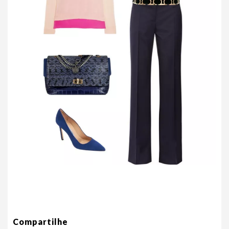
Compartilhe