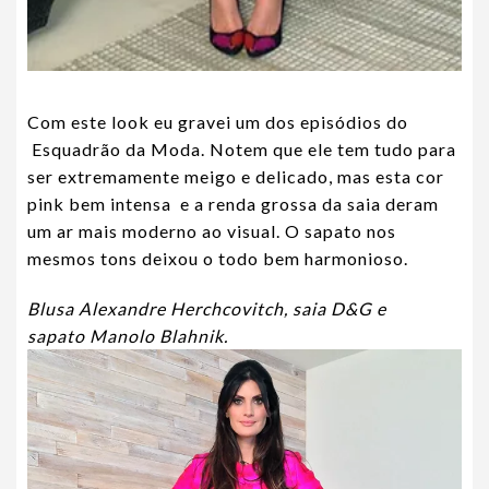
Com este look eu gravei um dos episódios do
Esquadrão da Moda. Notem que ele tem tudo para
ser extremamente meigo e delicado, mas esta cor
pink bem intensa e a renda grossa da saia deram
um ar mais moderno ao visual. O sapato nos
mesmos tons deixou o todo bem harmonioso.
Blusa Alexandre Herchcovitch, saia D&G e
sapato Manolo Blahnik.