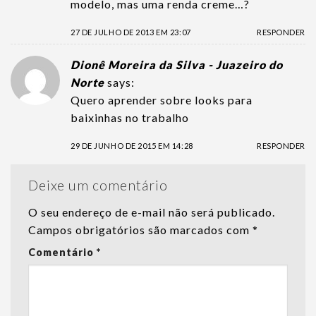
modelo, mas uma renda creme…?
27 DE JULHO DE 2013 EM 23:07
RESPONDER
Dionê Moreira da Silva - Juazeiro do
Norte
says:
Quero aprender sobre looks para
baixinhas no trabalho
29 DE JUNHO DE 2015 EM 14:28
RESPONDER
Deixe um comentário
O seu endereço de e-mail não será publicado.
Campos obrigatórios são marcados com
*
Comentário
*