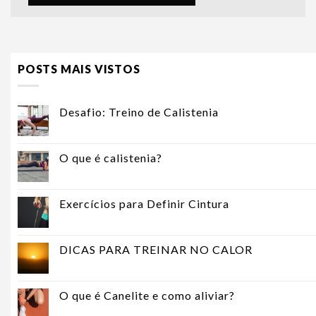
POSTS MAIS VISTOS
Desafio: Treino de Calistenia
O que é calistenia?
Exercícios para Definir Cintura
DICAS PARA TREINAR NO CALOR
O que é Canelite e como aliviar?