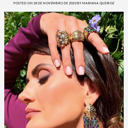
POSTED ON
18 DE NOVEMBRO DE 2020
BY
MARIANA QUEIROZ