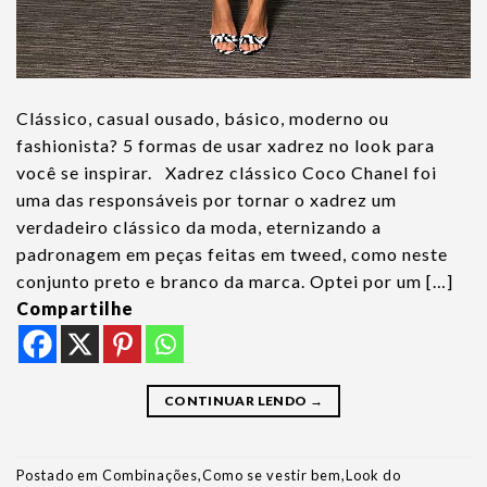
Clássico, casual ousado, básico, moderno ou
fashionista? 5 formas de usar xadrez no look para
você se inspirar. Xadrez clássico Coco Chanel foi
uma das responsáveis por tornar o xadrez um
verdadeiro clássico da moda, eternizando a
padronagem em peças feitas em tweed, como neste
conjunto preto e branco da marca. Optei por um […]
Compartilhe
CONTINUAR LENDO
→
Postado em
Combinações
,
Como se vestir bem
,
Look do