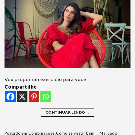
Vou propor um exercício para você
Compartilhe
CONTINUAR LENDO
→
Postado em
Combinações
,
Como se vestir bem
|
Marcado