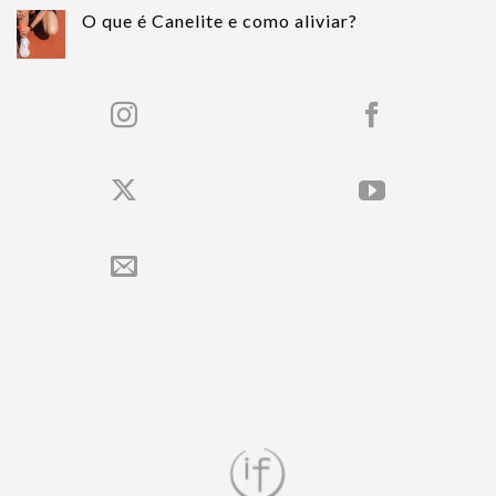
O que é Canelite e como aliviar?