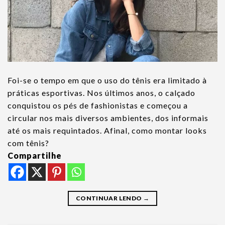
Foi-se o tempo em que o uso do tênis era limitado à
práticas esportivas. Nos últimos anos, o calçado
conquistou os pés de fashionistas e começou a
circular nos mais diversos ambientes, dos informais
até os mais requintados. Afinal, como montar looks
com tênis?
Compartilhe
CONTINUAR LENDO
→