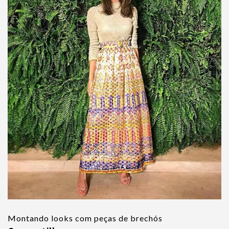
Montando looks com peças de brechós