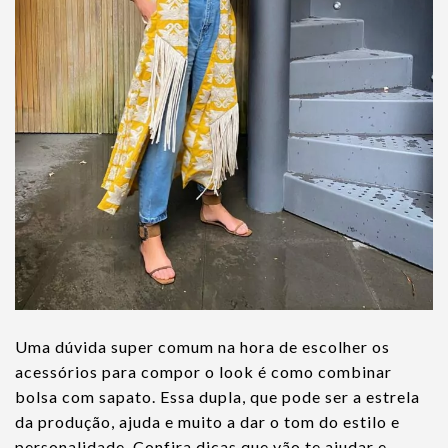
Uma dúvida super comum na hora de escolher os
acessórios para compor o look é como combinar
bolsa com sapato. Essa dupla, que pode ser a estrela
da produção, ajuda e muito a dar o tom do estilo e
personalidade. Confira dicas que vão te ajudar e