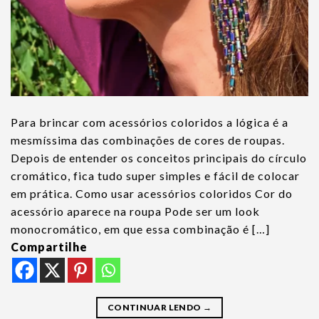
Para brincar com acessórios coloridos a lógica é a
mesmíssima das combinações de cores de roupas.
Depois de entender os conceitos principais do círculo
cromático, fica tudo super simples e fácil de colocar
em prática. Como usar acessórios coloridos Cor do
acessório aparece na roupa Pode ser um look
monocromático, em que essa combinação é […]
Compartilhe
CONTINUAR LENDO
→