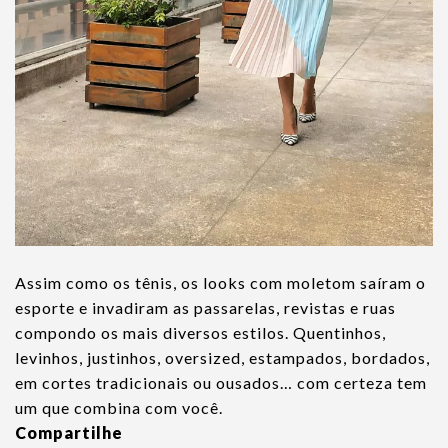
Assim como os tênis, os looks com moletom saíram o
esporte e invadiram as passarelas, revistas e ruas
compondo os mais diversos estilos. Quentinhos,
levinhos, justinhos, oversized, estampados, bordados,
em cortes tradicionais ou ousados… com certeza tem
um que combina com você.
Compartilhe