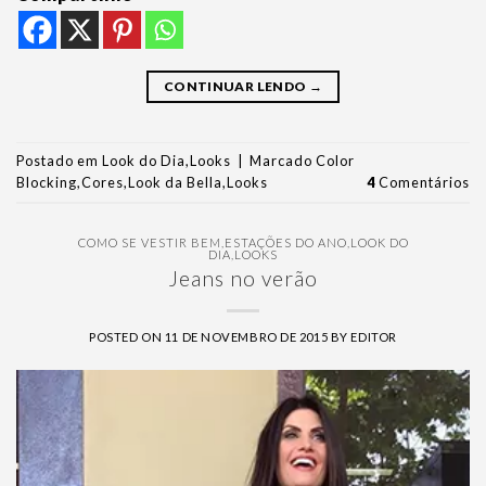
CONTINUAR LENDO
→
Postado em
Look do Dia
,
Looks
|
Marcado
Color
Blocking
,
Cores
,
Look da Bella
,
Looks
4
Comentários
COMO SE VESTIR BEM
,
ESTAÇÕES DO ANO
,
LOOK DO
DIA
,
LOOKS
Jeans no verão
POSTED ON
11 DE NOVEMBRO DE 2015
BY
EDITOR