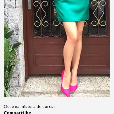
Ouse na mistura de cores!
Compartilhe