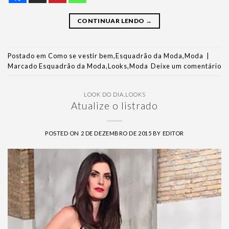
CONTINUAR LENDO
→
Postado em
Como se vestir bem
,
Esquadrão da Moda
,
Moda
|
Marcado
Esquadrão da Moda
,
Looks
,
Moda
Deixe um comentário
LOOK DO DIA
,
LOOKS
Atualize o listrado
POSTED ON
2 DE DEZEMBRO DE 2015
BY
EDITOR