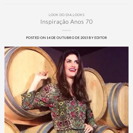
LOOK DO DIA
,
LOOKS
Inspiração Anos 70
POSTED ON
14 DE OUTUBRO DE 2015
BY
EDITOR