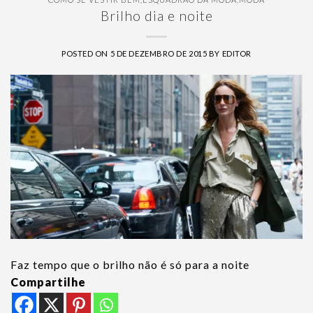
Brilho dia e noite
POSTED ON
5 DE DEZEMBRO DE 2015
BY
EDITOR
Faz tempo que o brilho não é só para a noite
Compartilhe