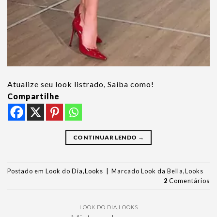
Atualize seu look listrado, Saiba como!
Compartilhe
CONTINUAR LENDO
→
Postado em
Look do Dia
,
Looks
|
Marcado
Look da Bella
,
Looks
2
Comentários
LOOK DO DIA
,
LOOKS