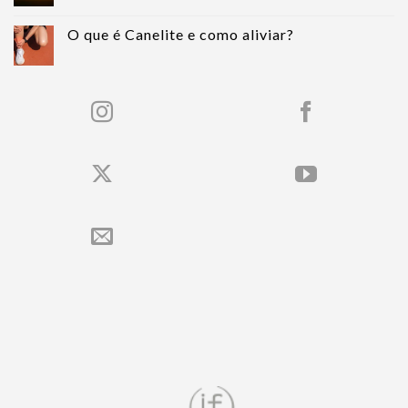
O que é Canelite e como aliviar?