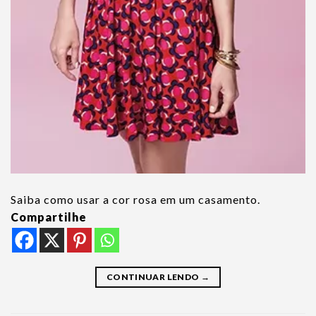
Saiba como usar a cor rosa em um casamento.
Compartilhe
CONTINUAR LENDO
→