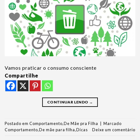
Vamos praticar o consumo consciente
Compartilhe
CONTINUAR LENDO
→
Postado em
Comportamento
,
De Mãe pra Filha
|
Marcado
Comportamento
,
De mãe para filha
,
Dicas
Deixe um comentário