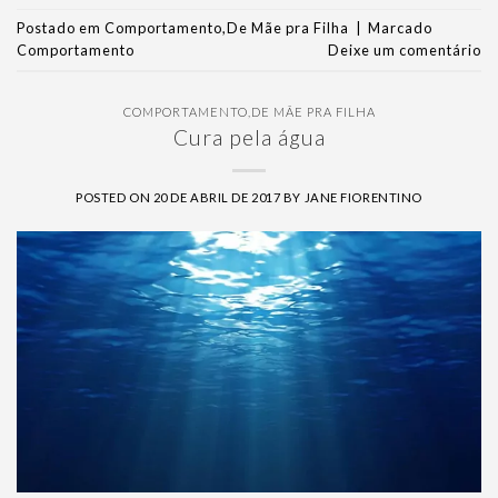
Postado em
Comportamento
,
De Mãe pra Filha
|
Marcado
Comportamento
Deixe um comentário
COMPORTAMENTO
,
DE MÃE PRA FILHA
Cura pela água
POSTED ON
20 DE ABRIL DE 2017
BY
JANE FIORENTINO