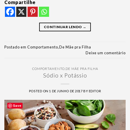
Compartilhe
CONTINUAR LENDO
→
Postado em
Comportamento
,
De Mãe pra Filha
Deixe um comentário
COMPORTAMENTO
,
DE MÃE PRA FILHA
Sódio x Potássio
POSTED ON
1 DE JUNHO DE 2017
BY
EDITOR
Save