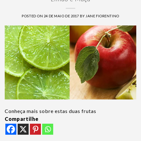
POSTED ON
24 DE MAIO DE 2017
BY
JANE FIORENTINO
Conheça mais sobre estas duas frutas
Compartilhe