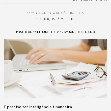
COMPORTAMENTO
,
DE MÃE PRA FILHA
Finanças Pessoais
POSTED ON
15 DE JUNHO DE 2017
BY
JANE FIORENTINO
É preciso ter inteligência financeira