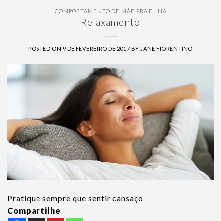
COMPORTAMENTO
,
DE MÃE PRA FILHA
Relaxamento
POSTED ON
9 DE FEVEREIRO DE 2017
BY
JANE FIORENTINO
Pratique sempre que sentir cansaço
Compartilhe