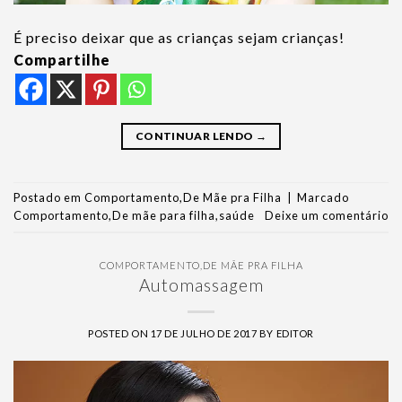
É preciso deixar que as crianças sejam crianças!
Compartilhe
CONTINUAR LENDO
→
Postado em
Comportamento
,
De Mãe pra Filha
|
Marcado
Comportamento
,
De mãe para filha
,
saúde
Deixe um comentário
COMPORTAMENTO
,
DE MÃE PRA FILHA
Automassagem
POSTED ON
17 DE JULHO DE 2017
BY
EDITOR