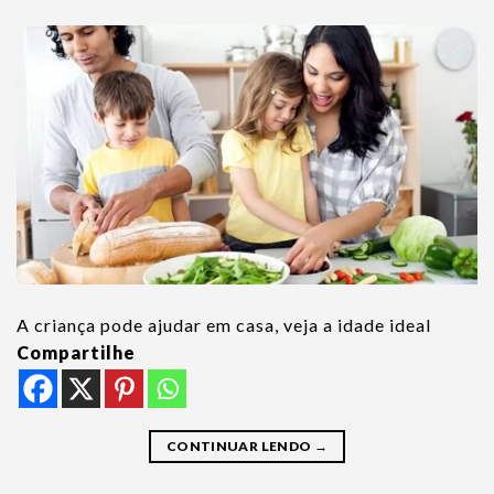
A criança pode ajudar em casa, veja a idade ideal
Compartilhe
CONTINUAR LENDO
→