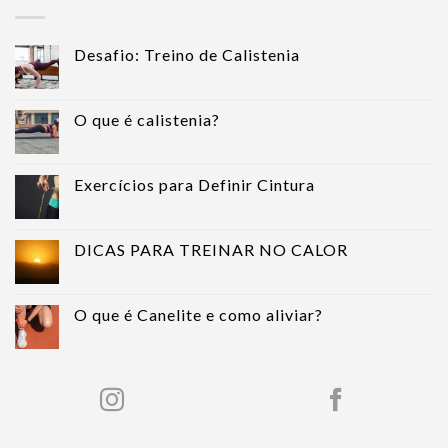
Desafio: Treino de Calistenia
O que é calistenia?
Exercícios para Definir Cintura
DICAS PARA TREINAR NO CALOR
O que é Canelite e como aliviar?