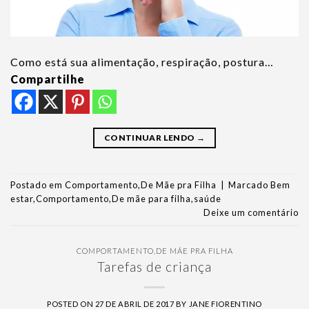
Como está sua alimentação, respiração, postura…
Compartilhe
CONTINUAR LENDO
→
Postado em
Comportamento
,
De Mãe pra Filha
|
Marcado
Bem
estar
,
Comportamento
,
De mãe para filha
,
saúde
Deixe um comentário
COMPORTAMENTO
,
DE MÃE PRA FILHA
Tarefas de criança
POSTED ON
27 DE ABRIL DE 2017
BY
JANE FIORENTINO