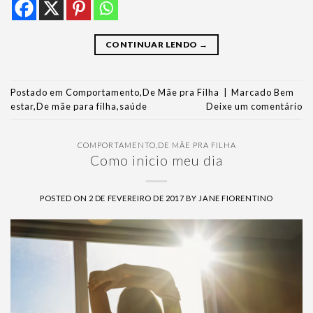
CONTINUAR LENDO
→
Postado em
Comportamento
,
De Mãe pra Filha
|
Marcado
Bem
estar
,
De mãe para filha
,
saúde
Deixe um comentário
COMPORTAMENTO
,
DE MÃE PRA FILHA
Como inicio meu dia
POSTED ON
2 DE FEVEREIRO DE 2017
BY
JANE FIORENTINO