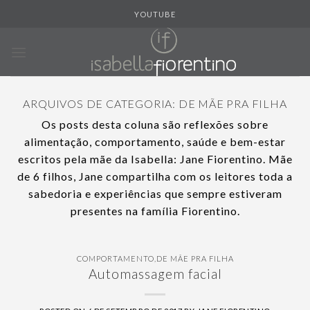
Skip
YOUTUBE
to
content
ARQUIVOS DE CATEGORIA:
DE MÃE PRA FILHA
Os posts desta coluna são reflexões sobre
alimentação, comportamento, saúde e bem-estar
escritos pela mãe da Isabella: Jane Fiorentino. Mãe
de 6 filhos, Jane compartilha com os leitores toda a
sabedoria e experiências que sempre estiveram
presentes na família Fiorentino.
COMPORTAMENTO
,
DE MÃE PRA FILHA
Automassagem facial