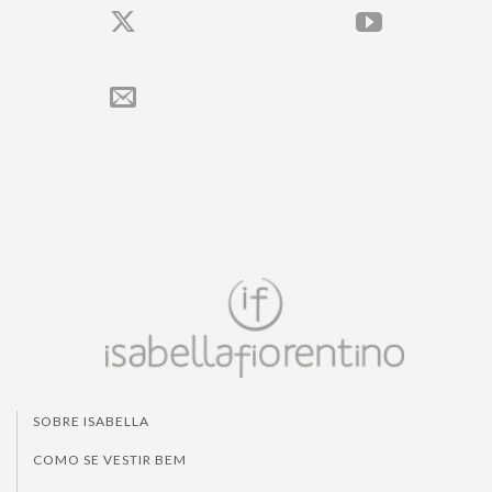
SOBRE ISABELLA
COMO SE VESTIR BEM